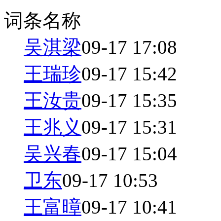
词条名称
吴淇梁
09-17 17:08
王瑞珍
09-17 15:42
王汝贵
09-17 15:35
王兆义
09-17 15:31
吴兴春
09-17 15:04
卫东
09-17 10:53
王富暲
09-17 10:41