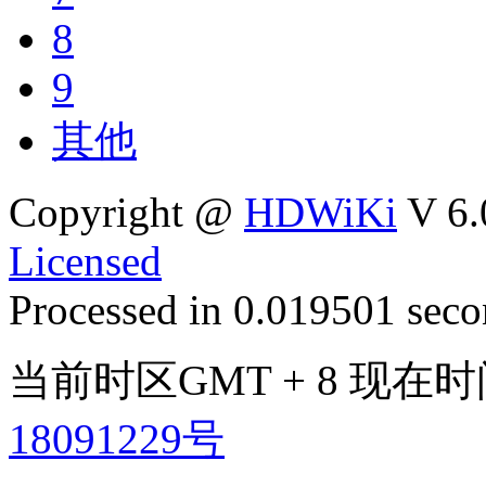
8
9
其他
Copyright @
HDWiKi
V 6.
Licensed
Processed in 0.019501 secon
当前时区GMT + 8 现在时间是
18091229号