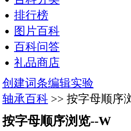
排行榜
图片百科
百科问答
礼品商店
创建词条
编辑实验
轴承百科
>> 按字母顺序浏
按字母顺序浏览--W