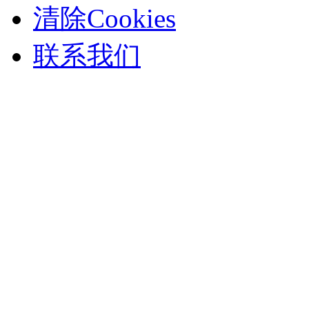
清除Cookies
联系我们