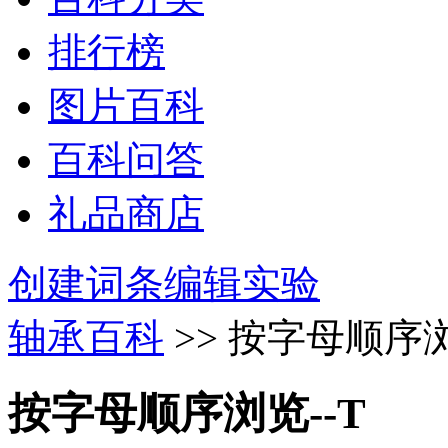
排行榜
图片百科
百科问答
礼品商店
创建词条
编辑实验
轴承百科
>> 按字母顺序浏
按字母顺序浏览--T