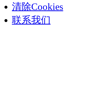
清除Cookies
联系我们