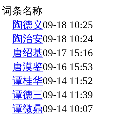
词条名称
陶德义
09-18 10:25
陶治安
09-18 10:24
唐绍基
09-17 15:16
唐漠鉴
09-16 15:53
谭桂华
09-14 11:52
谭德三
09-14 11:39
谭微鼎
09-14 10:07