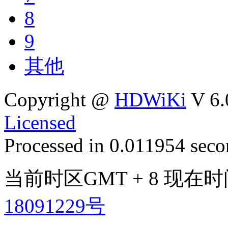
8
9
其他
Copyright @
HDWiKi
V 6.
Licensed
Processed in 0.011954 secon
当前时区GMT + 8 现在时间是
18091229号