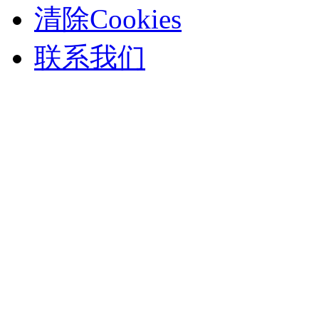
清除Cookies
联系我们