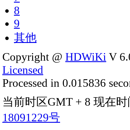
8
9
其他
Copyright @
HDWiKi
V 6.
Licensed
Processed in 0.015836 secon
当前时区GMT + 8 现在时间是
18091229号