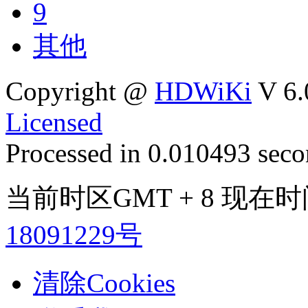
9
其他
Copyright @
HDWiKi
V 6.
Licensed
Processed in 0.010493 secon
当前时区GMT + 8 现在时间是
18091229号
清除Cookies