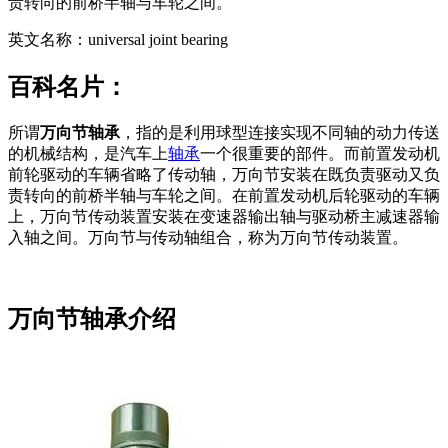
责转向的前桥半轴与车轮之间。
英文名称：universal joint bearing
百科名片：
所谓
万向节轴承
，指的是利用球型连接实现不同轴的动力传送
的机械结构，是汽车上
轴承
一个很重要的部件。而前置发动机
前轮驱动的车辆省略了传动轴，万向节安装在既负责驱动又负
责转向的前桥半轴与车轮之间。在前置发动机后轮驱动的车辆
上，万向节传动装置安装在变速器输出轴与驱动桥主减速器输
入轴之间。万向节与传动轴组合，称为万向节传动装置。
万向节轴承介绍