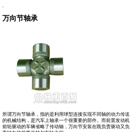
万向节轴承
所谓万向节轴承，指的是利用球型连接实现不同轴的动力传送
的机械结构，是汽车上轴承一个很重要的部件。而前置发动机
前轮驱动的车辆省略了传动轴，万向节安装在既负责驱动又负