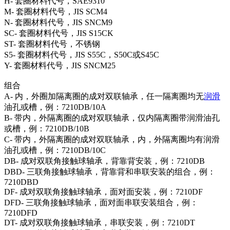
H- 套圈材料代号，SAE9310
M- 套圈材料代号，JIS SCM4
N- 套圈材料代号，JIS SNCM9
SC- 套圈材料代号，JIS S15CK
ST- 套圈材料代号，不锈钢
S5- 套圈材料代号，JIS S55C，S50C或S45C
Y- 套圈材料代号，JIS SNCM25
组合
A- 内，外圈加隔离圈的成对双联轴承，任一隔离圈均无
润滑
油孔或槽，例：7210DB/10A
B- 带内，外隔离圈的成对双联轴承，仅内隔离圈带润滑油孔
或槽，例：7210DB/10B
C- 带内，外隔离圈的成对双联轴承，内，外隔离圈均有润滑
油孔或槽，例：7210DB/10C
DB- 成对双联角接触球轴承，背靠背安装，例：7210DB
DBD- 三联角接触球轴承，背靠背和串联安装的组合，例：
7210DBD
DF- 成对双联角接触球轴承，面对面安装，例：7210DF
DFD- 三联角接触球轴承，面对面串联安装组合，例：
7210DFD
DT- 成对双联角接触球轴承，串联安装，例：7210DT