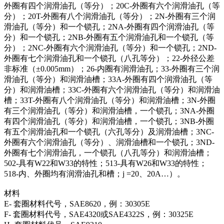
外圈有四个润滑油孔（等分）；20C-外圈有六个润滑油孔（等
分）；20T-外圈有八个润滑油孔（等分）；2N-外圈有三个润
滑油孔（等分）和一个锁孔；2NA-外圈有四个润滑油孔（等
分）和一个锁孔；2NB-外圈有五个润滑油孔和一个锁孔（等
分）；2NC-外圈有六个润滑油孔（等分）和一个锁孔；2ND-
外圈有七个润滑油孔和一个锁孔（八孔等分）；22-外径公差
非标准（±0.005mm）；26-内圈有润滑油孔；33-外圈有三个润
滑油孔（等分）和润滑油槽；33A-外圈有四个润滑油孔（等
分）和润滑油槽；33C-外圈有六个润滑油孔（等分）和润滑油
槽；33T-外圈有八个润滑油孔（等分）和润滑油槽；3N-外圈
有三个润滑油孔（等分）和润滑油槽，一个锁孔；3NA-外圈
有四个润滑油孔（等分）和润滑油槽，一个锁孔；3NB-外圈
有五个润滑油孔和一个锁孔（六孔等分）及润滑油槽；3NC-
外圈有六个润滑油孔（等分）、润滑油槽和一个锁孔；3ND-
外圈有七个润滑油孔，一个锁孔（八孔等分）和润滑油槽；
502-具有W22和W33的特性；513-具有W26和W33的特性；
518-内、外圈均有润滑油孔和槽；j =20、20A…）。
材料
E- 套圈材料代号，SAE8620，例：30305E
F- 套圈材料代号，SAE4320或SAE4322S，例：30325E