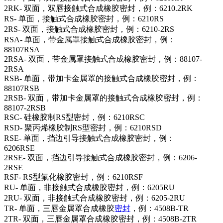
2RK- 双面，双唇接触式合成橡胶密封，例：6210.2RK
RS- 单面，接触式合成橡胶密封，例：6210RS
2RS- 双面，接触式合成橡胶密封，例：6210-2RS
RSA- 单面，带金属罩接触式合成橡胶密封，例：
88107RSA
2RSA- 双面，带金属罩接触式合成橡胶密封，例：88107-
2RSA
RSB- 单面，带加卡金属罩的接触式合成橡胶密封，例：
88107RSB
2RSB- 双面，带加卡金属罩的接触式合成橡胶密封，例：
88107-2RSB
RSC- 硅橡胶制RS型密封，例：6210RSC
RSD- 聚丙烯橡胶制RS型密封，例：6210RSD
RSE- 单面，挡边引导接触式合成橡胶密封，例：
6206RSE
2RSE- 双面，挡边引导接触式合成橡胶密封，例：6206-
2RSE
RSF- RS型氟化橡胶密封，例：6210RSF
RU- 单面，非接触式合成橡胶密封，例：6205RU
2RU- 双面，非接触式合成橡胶密封，例：6205-2RU
TR- 单面，三唇金属罩合成橡胶
密封
，例：4508B-TR
2TR- 双面，三唇金属罩合成橡胶密封，例：4508B-2TR