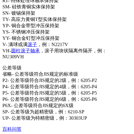
RT- 特殊处理球轴承保持架
SM- 硅铁青铜实体保持架
SN- 镀锡保持架
TY- 高应力黄铜T型实体保持架
YP- 铜合金带型冲压保持架
YS- 不锈钢冲压保持架
YY- 铜合金钉型冲压保持架
V- 满球或满
滚子
，例：N2217V
VH-
圆柱滚子轴承
，滚子用块状隔离件隔开，例：
NU309VH
公差等级
省略- 公差等级符合JIS规定的标准级
P2- 公差等级符合JIS规定的2级，例：6205-P2
P4- 公差等级符合JIS规定的4级，例：6205-P4
P5- 公差等级符合JIS规定的5级，例：6205-P5
P6- 公差等级符合JIS规定的6级，例：6205-P6
P6X- 公差等级符合JIS规定的6X级
SP- 公差等级为超精密级，例：6210-SP
UP- 公差等级为特精密级，例：30303UP
百科问答