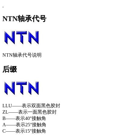
NTN轴承代号
NTN轴承代号说明
后缀
LLU——表示双面黑色胶封
ZL——表示一面黑色胶封
B——表示40°接触角
A——表示25°接触角
C——表示15°接触角