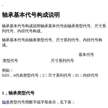
轴承基本代号构成说明
轴承基本代号构成说明轴承基本代号由轴承类型代号、尺寸系
列代号、内径代号构成。
轴承基本代号由轴承类型代号、尺寸系列代号、内径代号构
成。
基本代号
类型代号
尺寸系列代号
例如：
6201，6代表类型代号；2：尺寸系列代号；01：内径代号
1，轴承类型代号
轴承
类型代号用数字或字母表示，见下表：