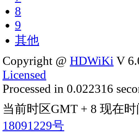
8
9
其他
Copyright @
HDWiKi
V 6.
Licensed
Processed in 0.022316 secon
当前时区GMT + 8 现在时间是
18091229号