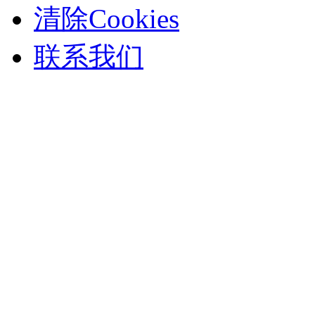
清除Cookies
联系我们