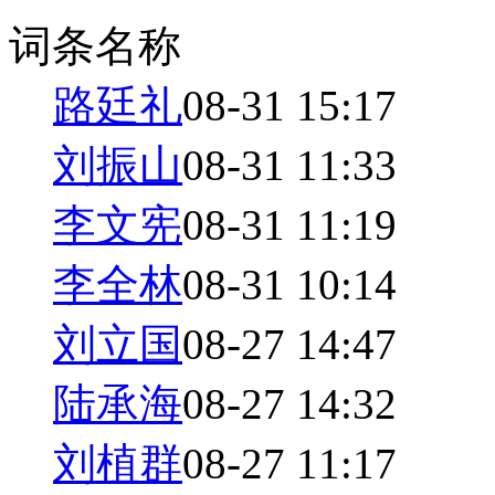
词条名称
路廷礼
08-31 15:17
刘振山
08-31 11:33
李文宪
08-31 11:19
李全林
08-31 10:14
刘立国
08-27 14:47
陆承海
08-27 14:32
刘植群
08-27 11:17