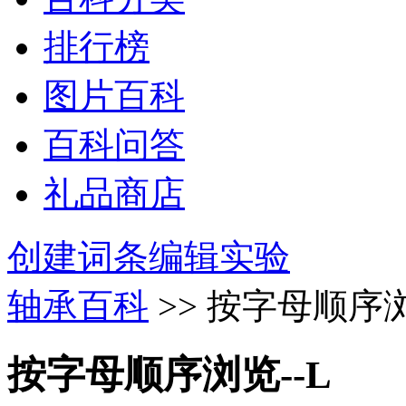
排行榜
图片百科
百科问答
礼品商店
创建词条
编辑实验
轴承百科
>> 按字母顺序浏
按字母顺序浏览--L